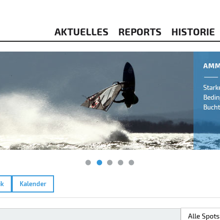
AKTUELLES
REPORTS
HISTORIE
ik
Kalender