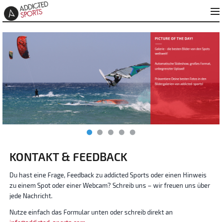
KONTAKT & FEEDBACK
Du hast eine Frage, Feedback zu addicted Sports oder einen Hinweis
zu einem Spot oder einer Webcam? Schreib uns – wir freuen uns über
jede Nachricht.
Nutze einfach das Formular unten oder schreib direkt an