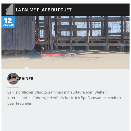
LA PALME PLAGE DU ROUET
12
06.2026
RAINER
Sehr nördlicher Wind zusammen mit auflaufenden Wellen.
Interessant zu fahren, jedenfalls hatte ich Spaß zusammen mit ein
paar Freunden.