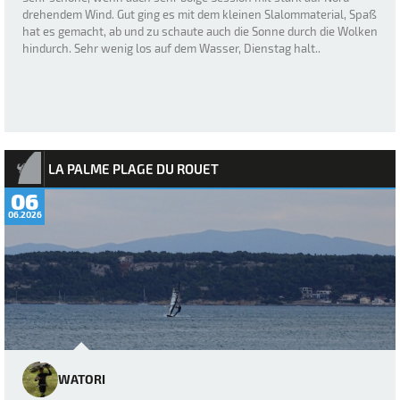
drehendem Wind. Gut ging es mit dem kleinen Slalommaterial, Spaß
hat es gemacht, ab und zu schaute auch die Sonne durch die Wolken
hindurch. Sehr wenig los auf dem Wasser, Dienstag halt..
LA PALME PLAGE DU ROUET
06
06.2026
WATORI