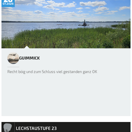
07.2026
GUIMMICK
Recht böig und zum Schluss viel gestanden ganz OK
LECHSTAUSTUFE 23