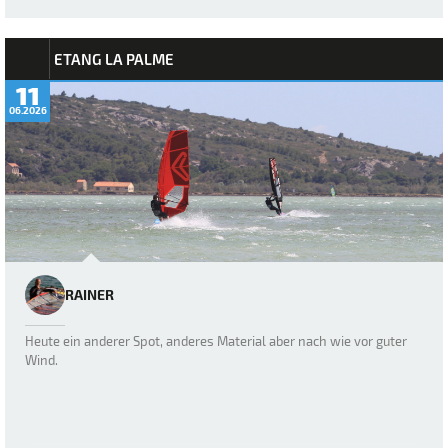
ETANG LA PALME
11
06.2026
RAINER
Heute ein anderer Spot, anderes Material aber nach wie vor guter
Wind.