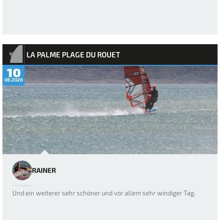
LA PALME PLAGE DU ROUET
10
06.2026
RAINER
Und ein weiterer sehr schöner und vor allem sehr windiger Tag.