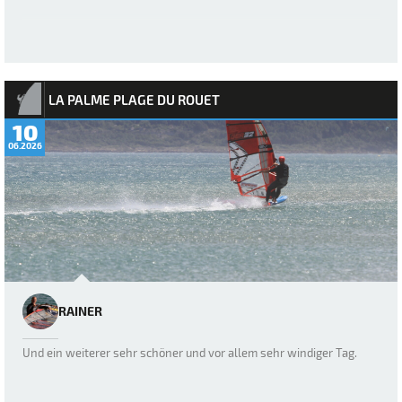
LA PALME PLAGE DU ROUET
10
06.2026
RAINER
Und ein weiterer sehr schöner und vor allem sehr windiger Tag.