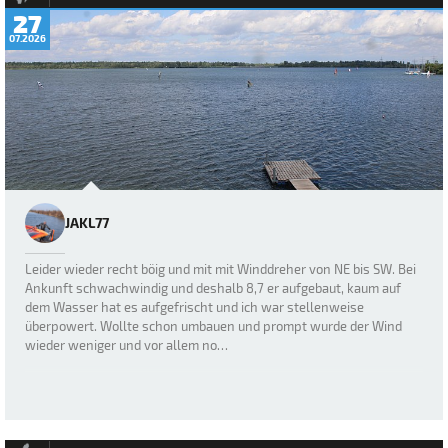
27
07.2026
JAKL77
Leider wieder recht böig und mit mit Winddreher von NE bis SW. Bei
Ankunft schwachwindig und deshalb 8,7 er aufgebaut, kaum auf
dem Wasser hat es aufgefrischt und ich war stellenweise
überpowert. Wollte schon umbauen und prompt wurde der Wind
wieder weniger und vor allem no…