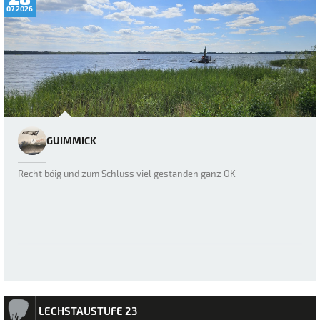
07.2026
GUIMMICK
Recht böig und zum Schluss viel gestanden ganz OK
LECHSTAUSTUFE 23