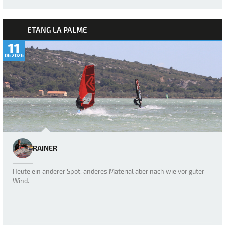
ETANG LA PALME
11
06.2026
RAINER
Heute ein anderer Spot, anderes Material aber nach wie vor guter
Wind.