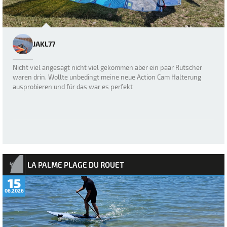
JAKL77
Nicht viel angesagt nicht viel gekommen aber ein paar Rutscher
waren drin. Wollte unbedingt meine neue Action Cam Halterung
ausprobieren und für das war es perfekt
LA PALME PLAGE DU ROUET
15
06.2026