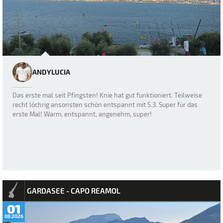
ANDYLUCIA
Das erste mal seit Pfingsten! Knie hat gut funktioniert. Teilweise
recht löchrig ansonsten schön entspannt mit 5.3. Super für das
erste Mal! Warm, entspannt, angenehm, super!
GARDASEE - CAPO REAMOL
01
08.2026