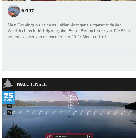
JAKL77
Mein Evo eingeweiht heute, leider nicht ganz artgerecht da der
Wind doch recht löchrig war, aber Erster Eindruck sehr gut. Die Böen
waren ok, aber kamen leider nur im 10-15 Minuten Takt..
WALCHENSEE
25
06.2026