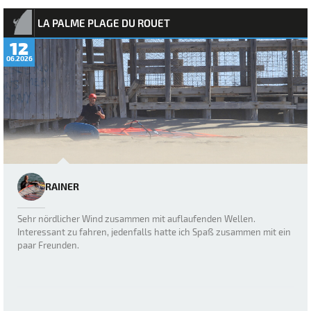
LA PALME PLAGE DU ROUET
12
06.2026
RAINER
Sehr nördlicher Wind zusammen mit auflaufenden Wellen.
Interessant zu fahren, jedenfalls hatte ich Spaß zusammen mit ein
paar Freunden.