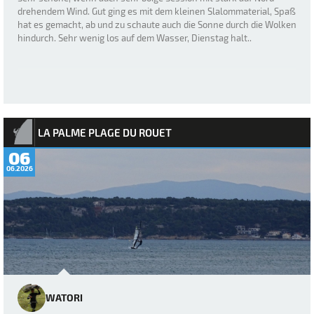
drehendem Wind. Gut ging es mit dem kleinen Slalommaterial, Spaß
hat es gemacht, ab und zu schaute auch die Sonne durch die Wolken
hindurch. Sehr wenig los auf dem Wasser, Dienstag halt..
LA PALME PLAGE DU ROUET
06
06.2026
WATORI