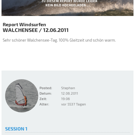
Report Windsurfen
WALCHENSEE
/
12.06.2011
Sehr schöner Walchensee-Tag. 100% Gleitzeit und schön warm.
Posted:
Stephan
Datum:
12.06.2011
Zeit:
19:06
Alter:
vor 5537 Tagen
SESSION 1