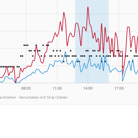
aufziehen · Verschieben mit Strg+Ziehen