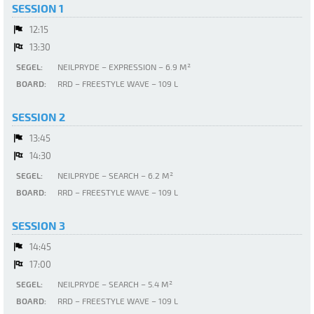
SESSION 1
12:15
13:30
SEGEL:
NEILPRYDE – EXPRESSION – 6.9 M²
BOARD:
RRD – FREESTYLE WAVE – 109 L
SESSION 2
13:45
14:30
SEGEL:
NEILPRYDE – SEARCH – 6.2 M²
BOARD:
RRD – FREESTYLE WAVE – 109 L
SESSION 3
14:45
17:00
SEGEL:
NEILPRYDE – SEARCH – 5.4 M²
BOARD:
RRD – FREESTYLE WAVE – 109 L