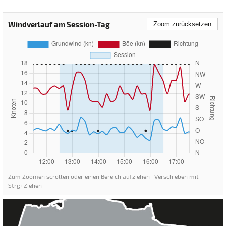
Windverlauf am Session-Tag
Zoom zurücksetzen
Zum Zoomen scrollen oder einen Bereich aufziehen · Verschieben mit
Strg+Ziehen
Brombachsee