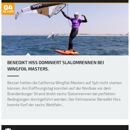
04
08.2026
BENEDIKT HISS DOMINIERT SLALOMRENNEN BEI
WINGFOIL MASTERS.
Besser hätten die California Wingfoil Masters auf Sylt nicht starten
können. Am Eröffnungstag konnten auf der Nordsee vor dem
Brandenburger Strand direkt sechs Slalomrennen bei perfekten
Bedingungen durchgeführt werden. Der Fehmaraner Benedikt Hiss
konnte fünf der sechs Wettfahr…