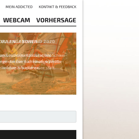
MEIN ADDICTED
KONTAKT & FEEDBACK
WEBCAM
VORHERSAGE